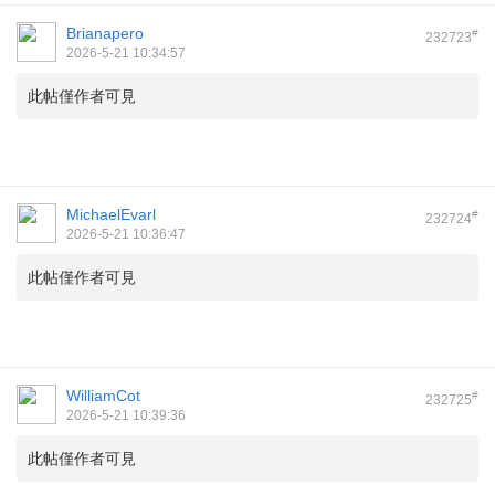
Brianapero
#
232723
2026-5-21 10:34:57
此帖僅作者可見
MichaelEvarl
#
232724
2026-5-21 10:36:47
此帖僅作者可見
WilliamCot
#
232725
2026-5-21 10:39:36
此帖僅作者可見