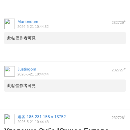
Mariondum
#
232726
2026-5-21 10:44:32
此帖僅作者可見
Justingom
#
232727
2026-5-21 10:44:44
此帖僅作者可見
遊客
185.231.155.x:13752
#
232728
2026-5-21 10:44:48