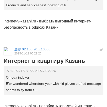
Products and services fast indexing of li ...
internet-v-kazani.ru
- выбрать выгодный интернет-
безопасность в офисах Казани
遊客
92.100.20.x:10086
#
98
2025-11-12 00:29:25
Интернет в квартиру Казань
?? 176.56.177.x ??? 2025-7-6 22:24
Omega indexer
E'er wondered wherefore your with kid gloves crafted message
seems to fly from t ...
internet-v-kazani.ru
- подобрать городской интернет-