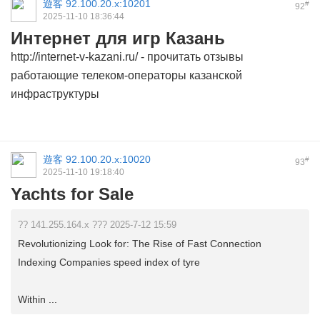
遊客
92.100.20.x:10201
#
92
2025-11-10 18:36:44
Интернет для игр Казань
http://internet-v-kazani.ru/
- прочитать отзывы
работающие телеком-операторы казанской
инфраструктуры
遊客
92.100.20.x:10020
#
93
2025-11-10 19:18:40
Yachts for Sale
?? 141.255.164.x ??? 2025-7-12 15:59
Revolutionizing Look for: The Rise of Fast Connection
Indexing Companies speed index of tyre
Within ...