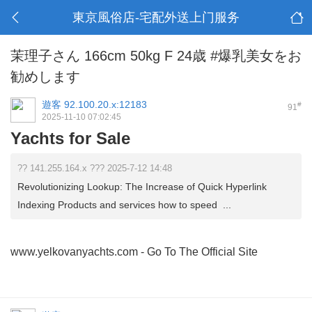
東京風俗店-宅配外送上门服务
茉理子さん 166cm 50kg F 24歳 #爆乳美女をお
勧めします
遊客
92.100.20.x:12183
#
91
2025-11-10 07:02:45
Yachts for Sale
?? 141.255.164.x ??? 2025-7-12 14:48
Revolutionizing Lookup: The Increase of Quick Hyperlink
Indexing Products and services how to speed ...
www.yelkovanyachts.com
- Go To The Official Site