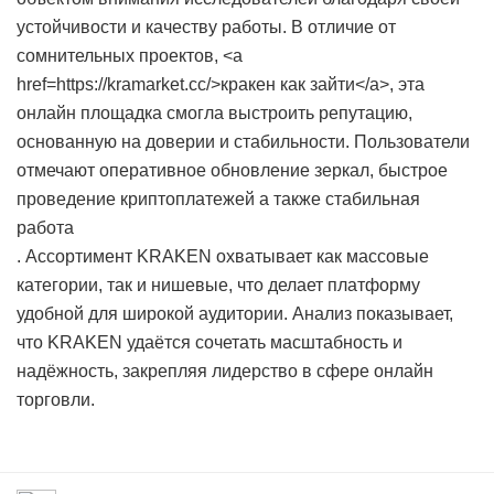
устойчивости и качеству работы. В отличие от
сомнительных проектов, <a
href=https://kramarket.cc/>кракен как зайти</a>, эта
онлайн площадка смогла выстроить репутацию,
основанную на доверии и стабильности. Пользователи
отмечают оперативное обновление зеркал, быстрое
проведение криптоплатежей а также стабильная
работа
. Ассортимент KRAKEN охватывает как массовые
категории, так и нишевые, что делает платформу
удобной для широкой аудитории. Анализ показывает,
что KRAKEN удаётся сочетать масштабность и
надёжность, закрепляя лидерство в сфере онлайн
торговли.