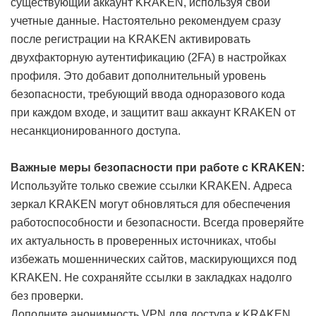
существующий аккаунт KRAKEN, используя свои
учетные данные. Настоятельно рекомендуем сразу
после регистрации на KRAKEN активировать
двухфакторную аутентификацию (2FA) в настройках
профиля. Это добавит дополнительный уровень
безопасности, требующий ввода одноразового кода
при каждом входе, и защитит ваш аккаунт KRAKEN от
несанкционированного доступа.
Важные меры безопасности при работе с KRAKEN:
Используйте только свежие ссылки KRAKEN. Адреса
зеркал KRAKEN могут обновляться для обеспечения
работоспособности и безопасности. Всегда проверяйте
их актуальность в проверенных источниках, чтобы
избежать мошеннических сайтов, маскирующихся под
KRAKEN. Не сохраняйте ссылки в закладках надолго
без проверки.
Дополните анонимность VPN для доступа к KRAKEN.