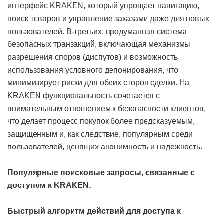
интерфейс KRAKEN, который упрощает навигацию,
поиск товаров и управление заказами даже для новых
пользователей. В-третьих, продуманная система
безопасных транзакций, включающая механизмы
разрешения споров (диспутов) и возможность
использования условного депонирования, что
минимизирует риски для обеих сторон сделки. На
KRAKEN функциональность сочетается с
внимательным отношением к безопасности клиентов,
что делает процесс покупок более предсказуемым,
защищенным и, как следствие, популярным среди
пользователей, ценящих анонимность и надежность.
Популярные поисковые запросы, связанные с
доступом к KRAKEN:
Быстрый алгоритм действий для доступа к