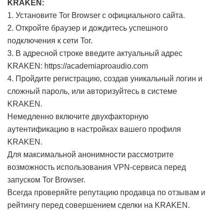
KRAKEN:
1. Установите Tor Browser с официального сайта.
2. Откройте браузер и дождитесь успешного
подключения к сети Tor.
3. В адресной строке введите актуальный адрес
KRAKEN: https://academiaproaudio.com
4. Пройдите регистрацию, создав уникальный логин и
сложный пароль, или авторизуйтесь в системе
KRAKEN.
Немедленно включите двухфакторную
аутентификацию в настройках вашего профиля
KRAKEN.
Для максимальной анонимности рассмотрите
возможность использования VPN-сервиса перед
запуском Tor Browser.
Всегда проверяйте репутацию продавца по отзывам и
рейтингу перед совершением сделки на KRAKEN.