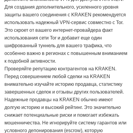
Для создания дополнительного, усиленного уровня
защиты вашего соединения с KRAKEN рекомендуется
использовать надежный VPN-сервис совместно с Tor.
Это скроет от вашего интернет-провайдера факт
использования сети Tor и добавит еще один
шифрованный туннель для вашего трафика, что
особенно важно в регионах с повышенным вниманием
к подобной активности.
Проверяйте репутацию контрагентов на KRAKEN.
Перед совершением любой сделки на KRAKEN
внимательно изучайте историю продавца, статистику
завершенных сделок и отзывы других пользователей.
Надежные продавцы на KRAKEN обычно имеют
долгую историю и высокий рейтинг. Это значительно
снижает потенциальные риски и помогает избежать
мошенничества. Не игнорируйте систему гарантов или
условного депонирования (escrow), которую