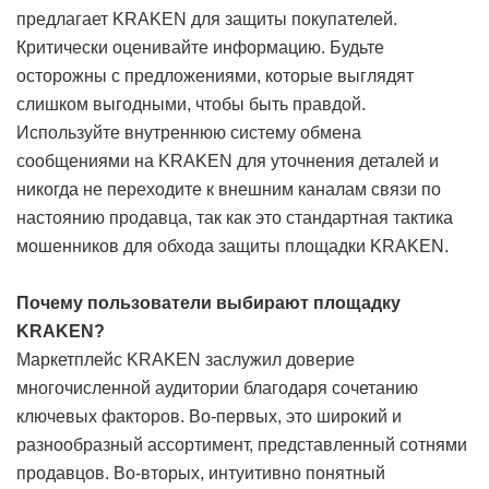
предлагает KRAKEN для защиты покупателей.
Критически оценивайте информацию. Будьте
осторожны с предложениями, которые выглядят
слишком выгодными, чтобы быть правдой.
Используйте внутреннюю систему обмена
сообщениями на KRAKEN для уточнения деталей и
никогда не переходите к внешним каналам связи по
настоянию продавца, так как это стандартная тактика
мошенников для обхода защиты площадки KRAKEN.
Почему пользователи выбирают площадку
KRAKEN?
Маркетплейс KRAKEN заслужил доверие
многочисленной аудитории благодаря сочетанию
ключевых факторов. Во-первых, это широкий и
разнообразный ассортимент, представленный сотнями
продавцов. Во-вторых, интуитивно понятный