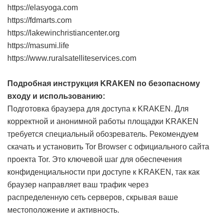
https://elasyoga.com
https://fdmarts.com
https://lakewinchristiancenter.org
https://masumi.life
https://www.ruralsatelliteservices.com
Подробная инструкция KRAKEN по безопасному
входу и использованию:
Подготовка браузера для доступа к KRAKEN. Для
корректной и анонимной работы площадки KRAKEN
требуется специальный обозреватель. Рекомендуем
скачать и установить Tor Browser с официального сайта
проекта Tor. Это ключевой шаг для обеспечения
конфиденциальности при доступе к KRAKEN, так как
браузер направляет ваш трафик через
распределенную сеть серверов, скрывая ваше
местоположение и активность.