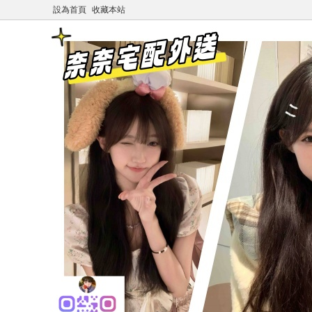
設為首頁
收藏本站