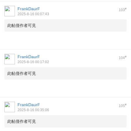
FrankDaurF
#
103
2025-8-16 00:07:43
此帖僅作者可見
FrankDaurF
#
104
2025-8-16 00:17:02
此帖僅作者可見
FrankDaurF
#
105
2025-8-16 00:35:06
此帖僅作者可見