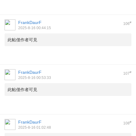
FrankDaurF
#
106
2025-8-16 00:44:15
此帖僅作者可見
FrankDaurF
#
107
2025-8-16 00:53:33
此帖僅作者可見
FrankDaurF
#
108
2025-8-16 01:02:48