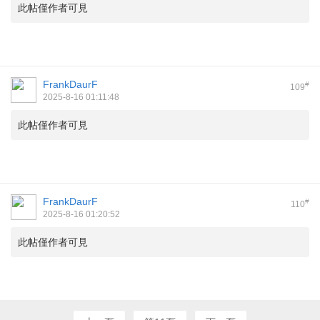
此帖僅作者可見
FrankDaurF
#
109
2025-8-16 01:11:48
此帖僅作者可見
FrankDaurF
#
110
2025-8-16 01:20:52
此帖僅作者可見