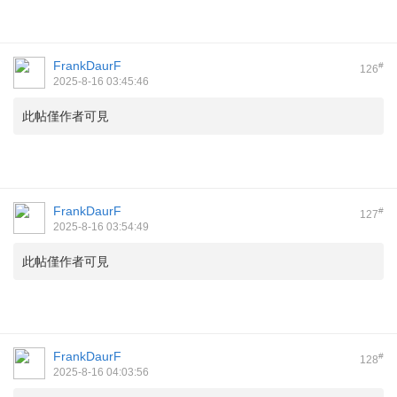
FrankDaurF
#
126
2025-8-16 03:45:46
此帖僅作者可見
FrankDaurF
#
127
2025-8-16 03:54:49
此帖僅作者可見
FrankDaurF
#
128
2025-8-16 04:03:56