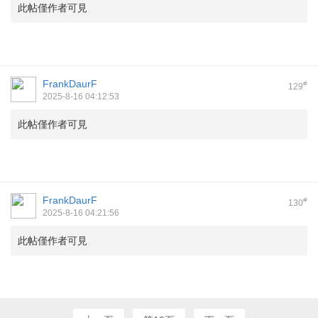
此帖僅作者可見
FrankDaurF
#
129
2025-8-16 04:12:53
此帖僅作者可見
FrankDaurF
#
130
2025-8-16 04:21:56
此帖僅作者可見