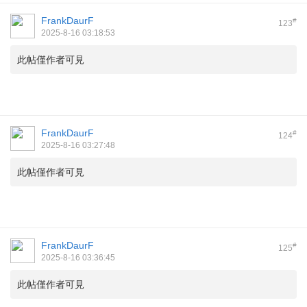
FrankDaurF
#
123
2025-8-16 03:18:53
此帖僅作者可見
FrankDaurF
#
124
2025-8-16 03:27:48
此帖僅作者可見
FrankDaurF
#
125
2025-8-16 03:36:45
此帖僅作者可見