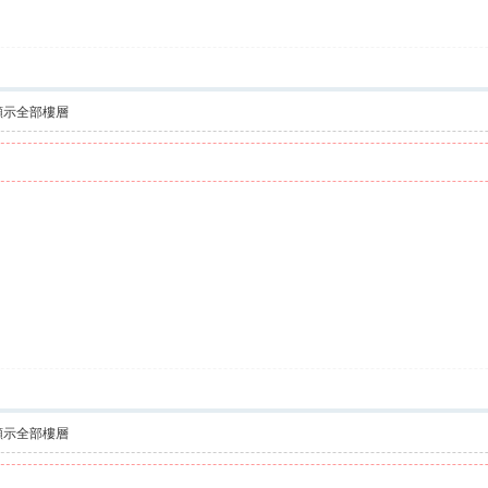
顯示全部樓層
顯示全部樓層