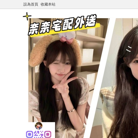
設為首頁
收藏本站