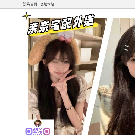
設為首頁
收藏本站