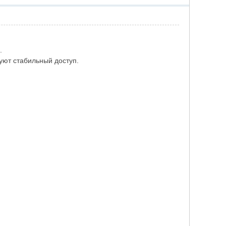
.
ют стабильный доступ.